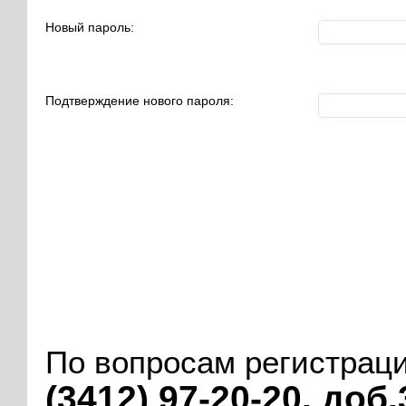
Новый пароль:
Подтверждение нового пароля:
По вопросам регистрац
(3412) 97-20-20, доб