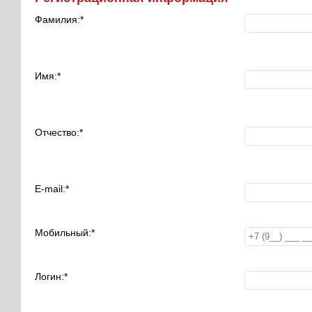
Фамилия:
*
Имя:
*
Отчество:
*
E-mail:
*
Мобильный:
*
Логин:
*